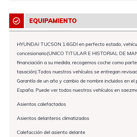
EQUIPAMIENTO
HYUNDAI TUCSON 1.6GDI en perfecto estado, vehícul
concesionario(UNICO TITULAR E HISTORIAL DE MANT
financiación a su medida, recogemos coche como parte 
tasación).Todos nuestros vehículos se entregan revisad
Garantía de un año y cambio de nombre incluidos en el p
España. Puede ver todos nuestros vehículos en saezm
Asientos calefactados
Asientos delanteros climatizados
Calefacción del asiento delante