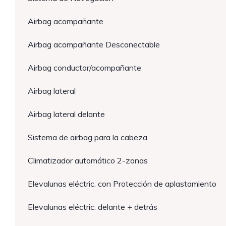
Airbag acompañante
Airbag acompañante Desconectable
Airbag conductor/acompañante
Airbag lateral
Airbag lateral delante
Sistema de airbag para la cabeza
Climatizador automático 2-zonas
Elevalunas eléctric. con Protección de aplastamiento
Elevalunas eléctric. delante + detrás