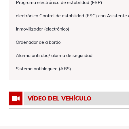
Programa electrónico de estabilidad (ESP)
electrónico Control de estabilidad (ESC) con Asistente 
Inmovilizador (electrónico)
Ordenador de a bordo
Alarma antirobo/ alarma de seguridad
Sistema antibloqueo (ABS)
VÍDEO DEL VEHÍCULO