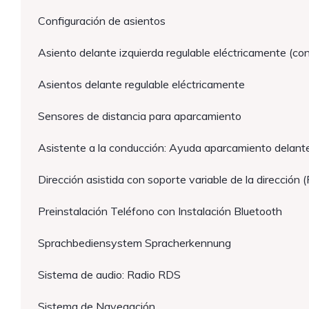
Configuración de asientos
Asiento delante izquierda regulable eléctricamente (co
Asientos delante regulable eléctricamente
Sensores de distancia para aparcamiento
Asistente a la conducción: Ayuda aparcamiento delant
Dirección asistida con soporte variable de la dirección 
Preinstalación Teléfono con Instalación Bluetooth
Sprachbediensystem Spracherkennung
Sistema de audio: Radio RDS
Sistema de Navegación