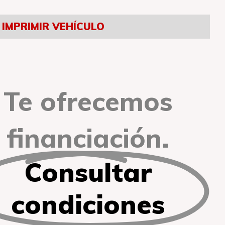
IMPRIMIR VEHÍCULO
Te ofrecemos
financiación.
Consultar
condiciones