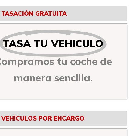
TASACIÓN GRATUITA
TASA TU VEHICULO
Compramos tu coche de
manera sencilla.
VEHÍCULOS POR ENCARGO