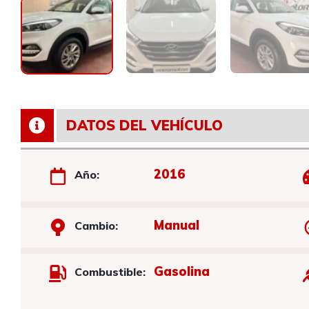
DATOS DEL VEHÍCULO
2016
Año:
Manual
Cambio:
Gasolina
Combustible: