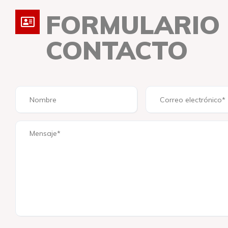
FORMULARIO
CONTACTO