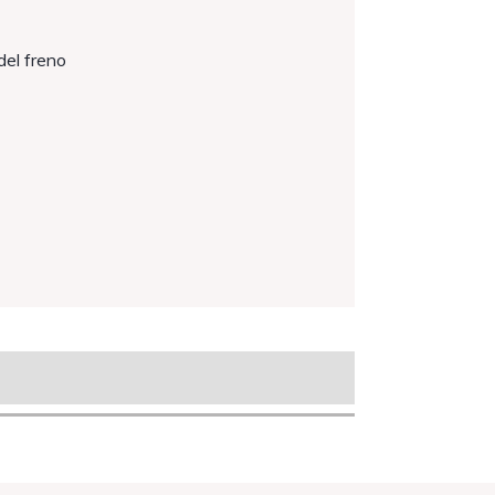
del freno