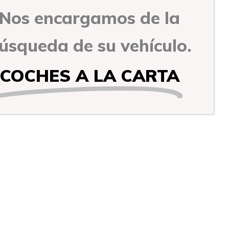
Nos encargamos de la
úsqueda de su vehículo.
COCHES A LA CARTA