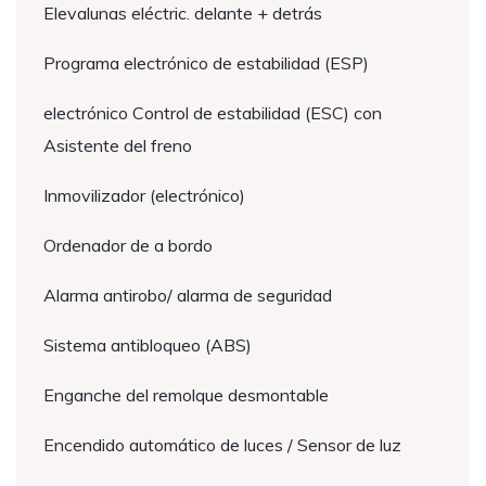
Elevalunas eléctric. delante + detrás
Programa electrónico de estabilidad (ESP)
electrónico Control de estabilidad (ESC) con
Asistente del freno
Inmovilizador (electrónico)
Ordenador de a bordo
Alarma antirobo/ alarma de seguridad
Sistema antibloqueo (ABS)
Enganche del remolque desmontable
Encendido automático de luces / Sensor de luz