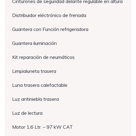
Cinturones de seguridad delante regulable en altura
Distribuidor eléctrónico de frenada
Guantera con Función refrigeradora
Guantera iluminación
Kit reparación de neumáticos
Limpialuneta trasera
Luna trasera calefactable
Luz antiniebla trasera
Luz de lectura
Motor 1,6 Ltr. – 97 kW CAT