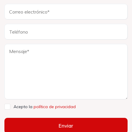
Acepto la
política de privacidad
Enviar