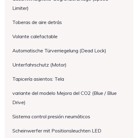
Limiter)
Toberas de aire detrás
Volante calefactable
Automatische Türverriegelung (Dead Lock)
Unterfahrschutz (Motor)
Tapicería asientos: Tela
variante del modelo Mejora del CO2 (Blue / Blue
Drive)
Sistema control presión neumáticos
Scheinwerfer mit Positionsleuchten LED