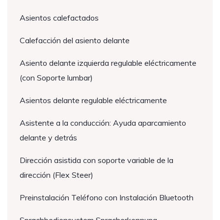
Asientos calefactados
Calefacción del asiento delante
Asiento delante izquierda regulable eléctricamente
(con Soporte lumbar)
Asientos delante regulable eléctricamente
Asistente a la conducción: Ayuda aparcamiento
delante y detrás
Dirección asistida con soporte variable de la
dirección (Flex Steer)
Preinstalación Teléfono con Instalación Bluetooth