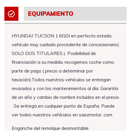
EQUIPAMIENTO
HYUNDAI TUCSON 1.6GDI en perfecto estado,
vehículo muy cuidado procedente de concesionario(
SOLO DOS TITULARES ). Posibilidad de
financiación a su medida, recogemos coche como
parte de pago ( precio a determinar por
tasación).Todos nuestros vehículos se entregan
revisados y con los mantenimientos al día. Garantía
de un año y cambio de nombre incluidos en el precio
. Se entrega en cualquier punto de España. Puede
ver todos nuestros vehículos en saezmotor. com
Enganche del remolque desmontable