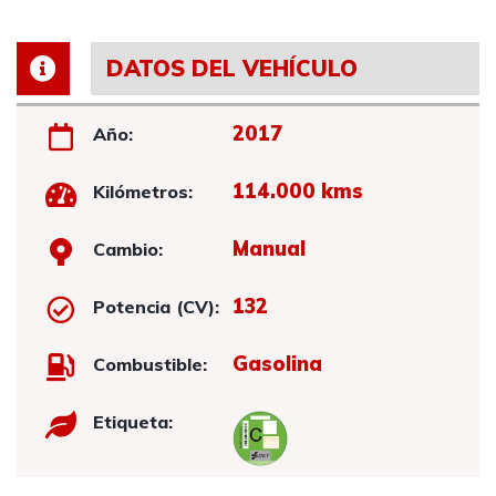
DATOS DEL VEHÍCULO
2017
Año:
114.000 kms
Kilómetros:
Manual
Cambio:
132
Potencia (CV):
Gasolina
Combustible:
Etiqueta: