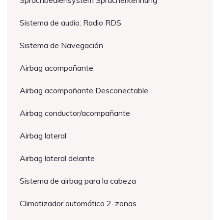
Sprachbediensystem Spracherkennung
Sistema de audio: Radio RDS
Sistema de Navegación
Airbag acompañante
Airbag acompañante Desconectable
Airbag conductor/acompañante
Airbag lateral
Airbag lateral delante
Sistema de airbag para la cabeza
Climatizador automático 2-zonas