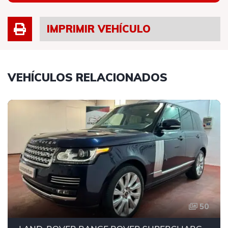
IMPRIMIR VEHÍCULO
VEHÍCULOS RELACIONADOS
50