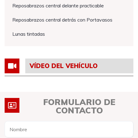
Reposabrazos central delante practicable
Reposabrazos central detrás con Portavasos
Lunas tintadas
VÍDEO DEL VEHÍCULO
FORMULARIO DE
CONTACTO