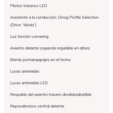
Pilotos traseros LED
Asistente a la conducción: Drivig Profile Selection
(Drive “Moda”)
Luz función cornering
Asiento delante izquierda regulable en altura
Barras portaequipajes en el techo
Luces antiniebla
Luces antiniebla LED
Respaldo del asiento trasero dividido/abatible
Reposabrazos central delante