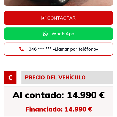
CONTACTAR
WhatsApp
346 *** *** -Llamar por teléfono-
PRECIO DEL VEHÍCULO
Al contado: 14.990 €
Financiado: 14.990 €