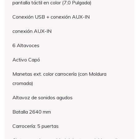
pantalla táctil en color (7,0 Pulgada)
Conexión USB + conexión AUX-IN
conexión AUX-IN
6 Altavoces
Activo Capó
Manetas ext. color carrocería (con Moldura
cromada)
Altavoz de sonidos agudos
Batalla 2640 mm
Carrocería: 5 puertas