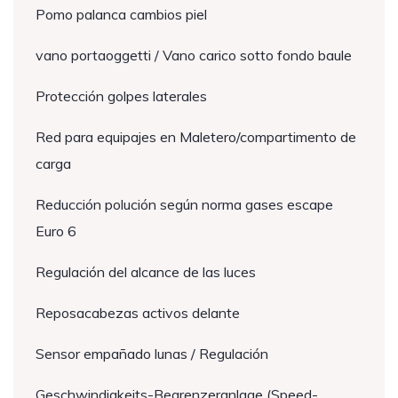
Pomo palanca cambios piel
vano portaoggetti / Vano carico sotto fondo baule
Protección golpes laterales
Red para equipajes en Maletero/compartimento de
carga
Reducción polución según norma gases escape
Euro 6
Regulación del alcance de las luces
Reposacabezas activos delante
Sensor empañado lunas / Regulación
Geschwindigkeits-Begrenzeranlage (Speed-