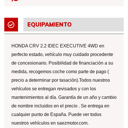
EQUIPAMIENTO
HONDA CRV 2.2 IDEC EXECUTIVE 4WD en
perfecto estado, vehículo muy cuidado procedente
de concesionario. Posibilidad de financiación a su
medida, recogemos coche como parte de pago (
precio a determinar por tasación).Todos nuestros
vehículos se entregan revisados y con los
mantenimientos al día. Garantía de un año y cambio
de nombre incluidos en el precio . Se entrega en
cualquier punto de España. Puede ver todos
nuestros vehículos en saezmotor.com.