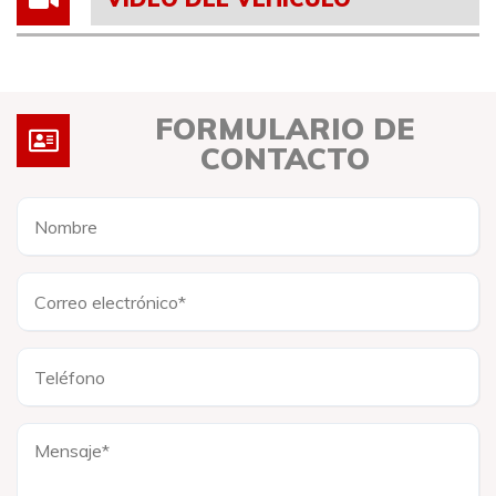
FORMULARIO DE
CONTACTO