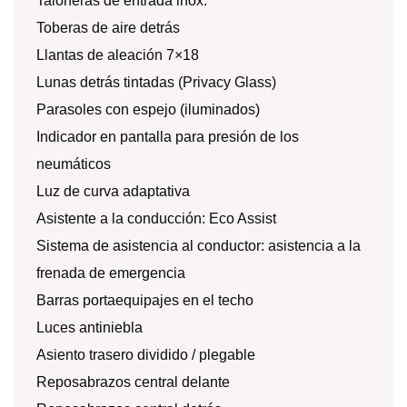
Taloneras de entrada inox.
Toberas de aire detrás
Llantas de aleación 7×18
Lunas detrás tintadas (Privacy Glass)
Parasoles con espejo (iluminados)
Indicador en pantalla para presión de los
neumáticos
Luz de curva adaptativa
Asistente a la conducción: Eco Assist
Sistema de asistencia al conductor: asistencia a la
frenada de emergencia
Barras portaequipajes en el techo
Luces antiniebla
Asiento trasero dividido / plegable
Reposabrazos central delante