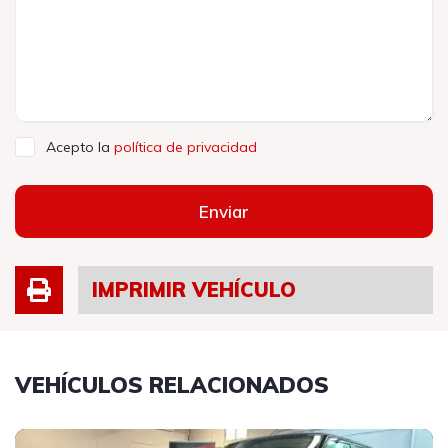
Acepto la
política de privacidad
Enviar
IMPRIMIR VEHÍCULO
VEHÍCULOS RELACIONADOS