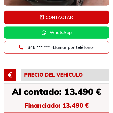
CONTACTAR
WhatsApp
346 *** *** -Llamar por teléfono-
PRECIO DEL VEHÍCULO
Al contado: 13.490 €
Financiado: 13.490 €