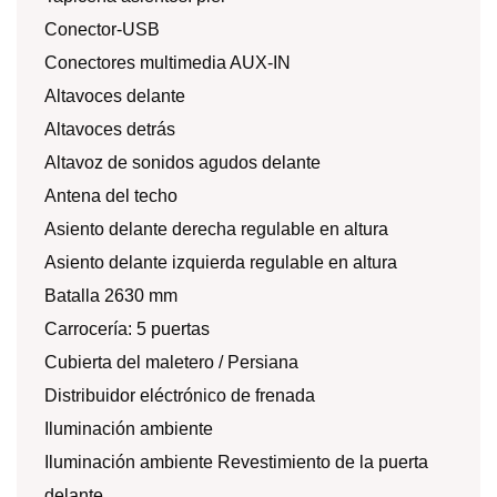
Conector-USB
Conectores multimedia AUX-IN
Altavoces delante
Altavoces detrás
Altavoz de sonidos agudos delante
Antena del techo
Asiento delante derecha regulable en altura
Asiento delante izquierda regulable en altura
Batalla 2630 mm
Carrocería: 5 puertas
Cubierta del maletero / Persiana
Distribuidor eléctrónico de frenada
Iluminación ambiente
Iluminación ambiente Revestimiento de la puerta
delante