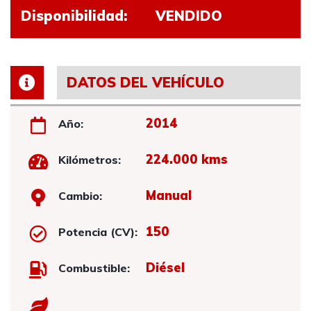
Disponibilidad:
VENDIDO
DATOS DEL VEHÍCULO
2014
Año:
224.000 kms
Kilómetros:
Manual
Cambio:
150
Potencia (CV):
Diésel
Combustible: