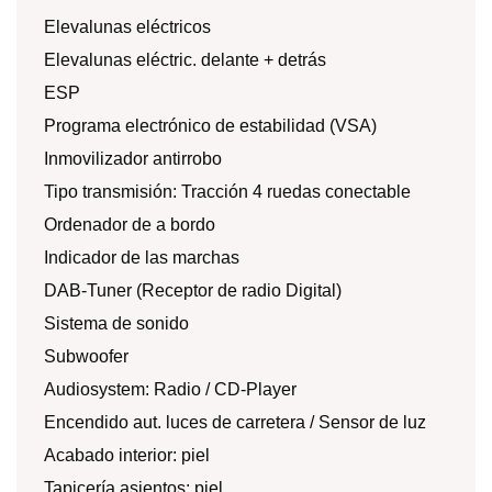
Elevalunas eléctricos
Elevalunas eléctric. delante + detrás
ESP
Programa electrónico de estabilidad (VSA)
Inmovilizador antirrobo
Tipo transmisión: Tracción 4 ruedas conectable
Ordenador de a bordo
Indicador de las marchas
DAB-Tuner (Receptor de radio Digital)
Sistema de sonido
Subwoofer
Audiosystem: Radio / CD-Player
Encendido aut. luces de carretera / Sensor de luz
Acabado interior: piel
Tapicería asientos: piel