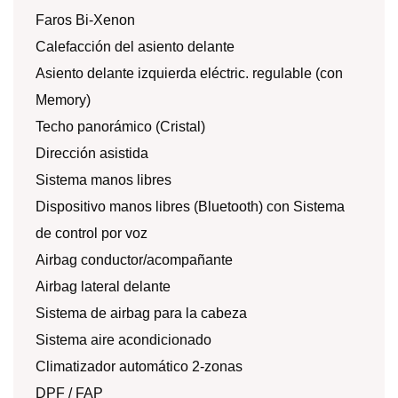
Faros Bi-Xenon
Calefacción del asiento delante
Asiento delante izquierda eléctric. regulable (con
Memory)
Techo panorámico (Cristal)
Dirección asistida
Sistema manos libres
Dispositivo manos libres (Bluetooth) con Sistema
de control por voz
Airbag conductor/acompañante
Airbag lateral delante
Sistema de airbag para la cabeza
Sistema aire acondicionado
Climatizador automático 2-zonas
DPF / FAP