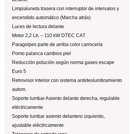
Limpialuneta trasera con interruptor de intervalos y
encendido automático (Marcha atrás)
Luces de lectura delante
Motor 2,2 Ltr. – 110 kW DTEC CAT
Paragolpes parte de arriba color carrocería
Pomo palanca cambios piel
Reducción polución según norma gases escape
Euro 5
Retrovisor interior con sistema antideslumbramiento
autom.
Soporte lumbar Asiento delante derecha, regulable
eléctricamente
Soporte lumbar asiento delantero izquierdo,
ajustable eléctricamente