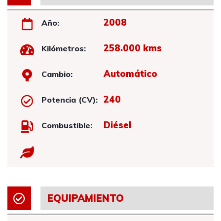
2008
Año:
258.000 kms
Kilómetros:
Automático
Cambio:
240
Potencia (CV):
Diésel
Combustible:
EQUIPAMIENTO