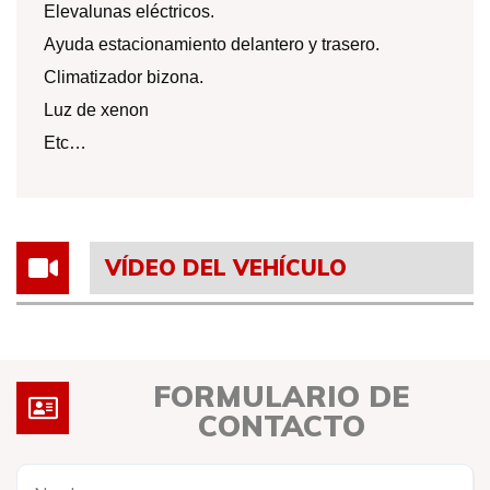
Elevalunas eléctricos.
Ayuda estacionamiento delantero y trasero.
Climatizador bizona.
Luz de xenon
Etc…
VÍDEO DEL VEHÍCULO
FORMULARIO DE
CONTACTO