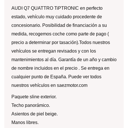
AUDI Q7 QUATTRO TiPTRONIC en perfecto
estado, vehículo muy cuidado procedente de
concesionario. Posibilidad de financiación a su
medida, recogemos coche como parte de pago (
precio a determinar por tasación).Todos nuestros
vehículos se entregan revisados y con los
mantenimientos al día. Garantía de un año y cambio
de nombre incluidos en el precio . Se entrega en
cualquier punto de España. Puede ver todos
nuestros vehículos en saezmotor.com
Paquete sline exterior.
Techo panorámico.
Asientos de piel beige.
Manos libres.