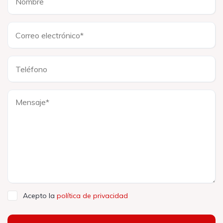
Acepto la
política de privacidad