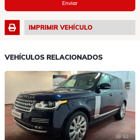
Enviar
IMPRIMIR VEHÍCULO
VEHÍCULOS RELACIONADOS
50