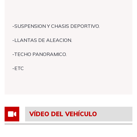
-SUSPENSION Y CHASIS DEPORTIVO.
-LLANTAS DE ALEACION.
-TECHO PANORAMICO.
-ETC
VÍDEO DEL VEHÍCULO