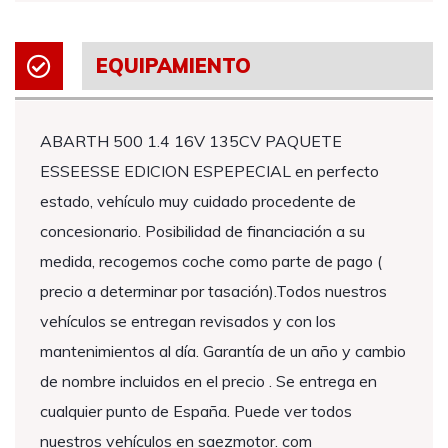
EQUIPAMIENTO
ABARTH 500 1.4 16V 135CV PAQUETE
ESSEESSE EDICION ESPEPECIAL en perfecto
estado, vehículo muy cuidado procedente de
concesionario. Posibilidad de financiación a su
medida, recogemos coche como parte de pago (
precio a determinar por tasación).Todos nuestros
vehículos se entregan revisados y con los
mantenimientos al día. Garantía de un año y cambio
de nombre incluidos en el precio . Se entrega en
cualquier punto de España. Puede ver todos
nuestros vehículos en saezmotor. com