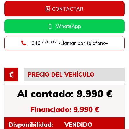
CONTACTAR
WhatsApp
346 *** *** -Llamar por teléfono-
PRECIO DEL VEHÍCULO
Al contado: 9.990 €
Financiado: 9.990 €
Disponibilidad:
VENDIDO