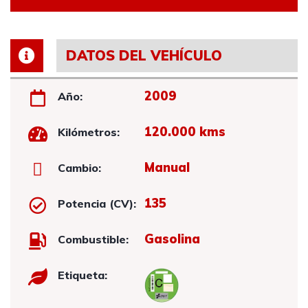
DATOS DEL VEHÍCULO
2009
Año:
120.000 kms
Kilómetros:
Manual
Cambio:
135
Potencia (CV):
Gasolina
Combustible:
Etiqueta: