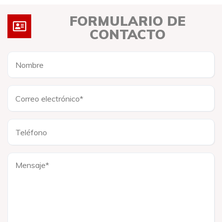
FORMULARIO DE
CONTACTO