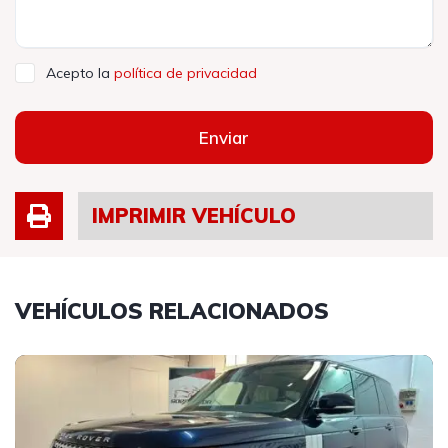
Acepto la
política de privacidad
Enviar
IMPRIMIR VEHÍCULO
VEHÍCULOS RELACIONADOS