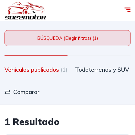
BÚSQUEDA (Elegir filtros) (1)
Vehículos publicados
(1)
Todoterrenos y SUV
(
Comparar
1 Resultado