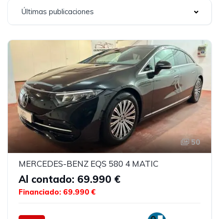
Últimas publicaciones
50
MERCEDES-BENZ EQS 580 4 MATIC
Al contado: 69.990 €
Financiado: 69.990 €