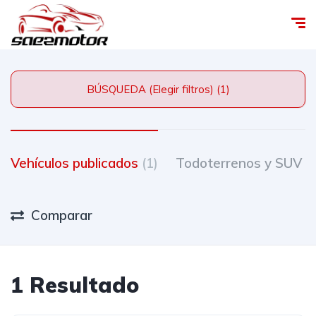
BÚSQUEDA (Elegir filtros) (1)
Vehículos publicados
(1)
Todoterrenos y SUV
(
Comparar
1 Resultado